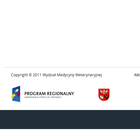
Copyright © 2011 Wydział Medycyny Weterynaryjnej
Akt